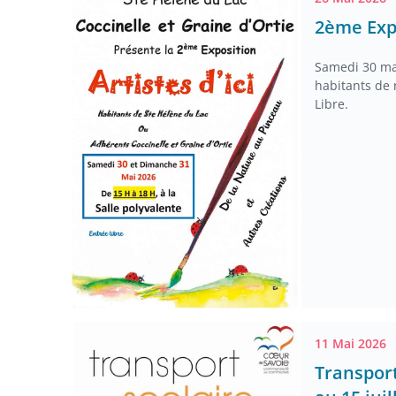
2ème Expo
Samedi 30 mai
habitants de 
Libre.
11 Mai 2026
Transport