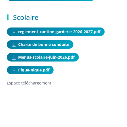
Scolaire
reglement-cantine-garderie-2026-2027.pdf
Charte de bonne conduite
Menus-scolaire-juin-2026.pdf
Pique-nique.pdf
Espace téléchargement