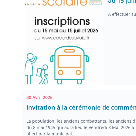
au 15 juil
A effectuer s
30 Avril 2026
Invitation à la cérémonie de commé
La population, les anciens combattants, les anciens 
du 8 mai 1945 qui aura lieu le Vendredi 8 Mai 2026 à 
offert par la municipal…