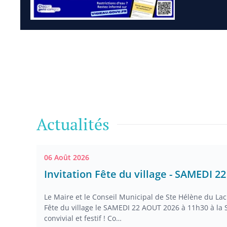
Actualités
06 Août 2026
Invitation Fête du village - SAMEDI 2
Le Maire et le Conseil Municipal de Ste Hélène du Lac 
Fête du village le SAMEDI 22 AOUT 2026 à 11h30 à la
convivial et festif ! Co…