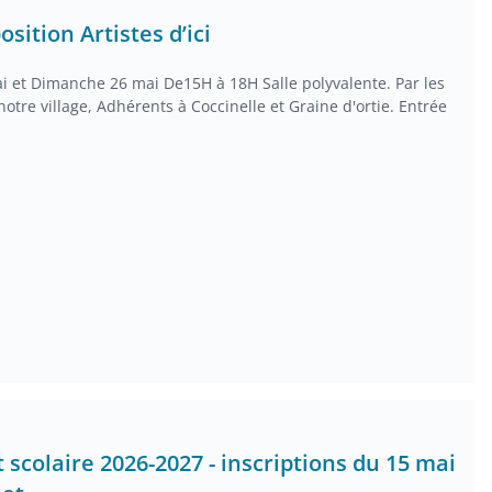
sition Artistes d’ici
 et Dimanche 26 mai De15H à 18H Salle polyvalente. Par les
notre village, Adhérents à Coccinelle et Graine d'ortie. Entrée
 scolaire 2026-2027 - inscriptions du 15 mai