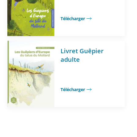
Télécharger
Livret Guêpier
adulte
Télécharger