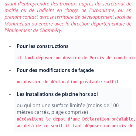
avant d'entreprendre des travaux, auprès du secrétariat de
mairie ou de l'adjoint en charge de l'urbanisme, ou en
prenant contact avec le territoire de développement local de
Montmélian ou encore avec la direction départementale de
l'équipement de Chambéry.
Pour les constructions
il faut déposer un dossier de Permis de construir
Pour des modifications de façade
un dossier de déclaration préalable suffit
Les installations de piscine hors sol
ou qui ont une surface limitée (moins de 100
mètres carrés, plage comprise)
nécéssitent le dépot d'une Déclaration préalable,
au-delà de ce seuil il faut déposer un permis de 