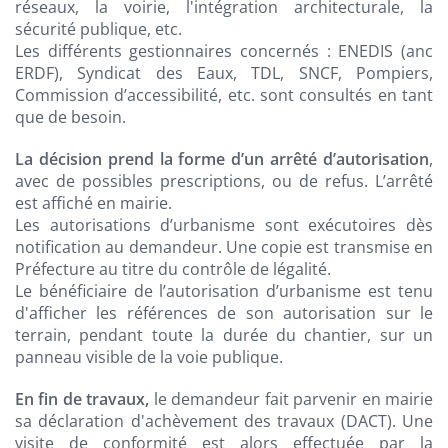
réseaux, la voirie, l'intégration architecturale, la
sécurité publique, etc.
Les différents gestionnaires concernés : ENEDIS (anc
ERDF), Syndicat des Eaux, TDL, SNCF, Pompiers,
Commission d’accessibilité, etc. sont consultés en tant
que de besoin.
La décision prend la forme d’un arrêté d’autorisation
,
avec de possibles prescriptions, ou de refus. L’arrêté
est affiché en mairie.
Les autorisations d’urbanisme sont exécutoires dès
notification au demandeur. Une copie est transmise en
Préfecture au titre du contrôle de légalité.
Le bénéficiaire de l’autorisation d’urbanisme est tenu
d'afficher les références de son autorisation sur le
terrain, pendant toute la durée du chantier, sur un
panneau visible de la voie publique.
En fin de travaux,
le demandeur fait parvenir en mairie
sa déclaration d'achèvement des travaux (DACT). Une
visite de conformité est alors effectuée par la