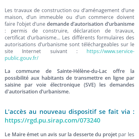
Les travaux de construction ou d’aménagement d’une
maison, d’un immeuble ou d’un commerce doivent
faire l’objet d’une
demande d’autorisation d’urbanisme
: permis de construire, déclaration de travaux,
certificat d’urbanisme… Les différents formulaires des
autorisations d’urbanisme sont téléchargeables sur le
site Internet suivant :
https://www.service-
public.gouv.fr/
La commune de Sainte-Hélène-du-Lac offre la
possibilité aux habitants de transmettre en ligne par
saisine par voie électronique (SVE) les demandes
d'autorisation d’urbanisme.
L'accès au nouveau dispositif se fait via :
https://rgd.pu.sirap.com/073240
Le Maire émet un avis sur la desserte du projet
par les