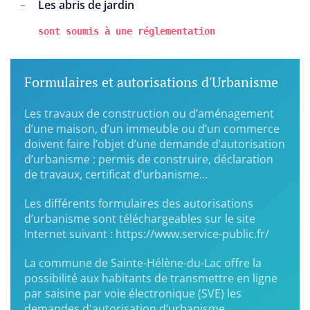
Les abris de jardin
sont soumis à une réglementation
Formulaires et autorisations d'Urbanisme
Les travaux de construction ou d’aménagement
d’une maison, d’un immeuble ou d’un commerce
doivent faire l’objet d’une demande d’autorisation
d’urbanisme : permis de construire, déclaration
de travaux, certificat d’urbanisme…
Les différents formulaires des autorisations
d’urbanisme sont téléchargeables sur le site
Internet suivant : https://www.service-public.fr/
La commune de Sainte-Hélène-du-Lac offre la
possibilité aux habitants de transmettre en ligne
par saisine par voie électronique (SVE) les
demandes d'autorisation d’urbanisme.