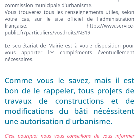
commission municipale d'urbanisme.
Vous trouverez tous les renseignements utiles, selon
votre cas, sur le site officiel de l'administration
française. https://www.service-
public.fr/particuliers/vosdroits/N319
Le secrétariat de Mairie est à votre disposition pour
vous apporter les compléments éventuellement
nécessaires.
Comme vous le savez, mais il est
bon de le rappeler, tous projets de
travaux de constructions et de
modifications du bâti nécéssitent
une autorisation d'urbanisme.
C'est pourquoi nous vous conseillons de vous informer