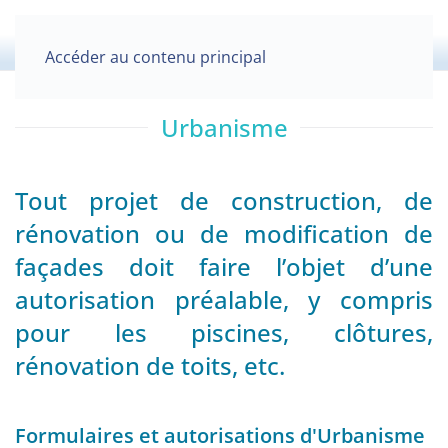
Accéder au contenu principal
Urbanisme
Tout projet de construction, de
rénovation ou de modification de
façades doit faire l’objet d’une
autorisation préalable, y compris
pour les piscines, clôtures,
rénovation de toits, etc.
Formulaires et autorisations d'Urbanisme