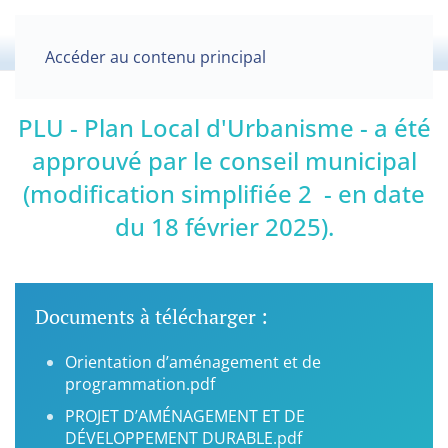
Accéder au contenu principal
PLU - Plan Local d'Urbanisme - a été
approuvé par le conseil municipal
(modification simplifiée 2 - en date
du 18 février 2025).
Documents à télécharger :
Orientation d’aménagement et de
programmation.pdf
PROJET D’AMÉNAGEMENT ET DE
DÉVELOPPEMENT DURABLE.pdf