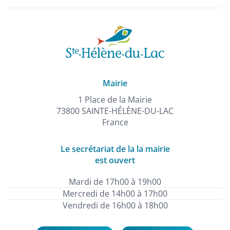
Mairie
1 Place de la Mairie
73800 SAINTE-HÉLÈNE-DU-LAC
France
Le secrétariat de la la mairie
est ouvert
Mardi de 17h00 à 19h00
Mercredi de 14h00 à 17h00
Vendredi de 16h00 à 18h00