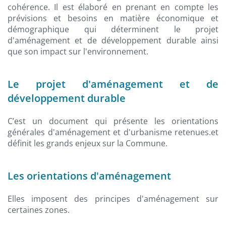
cohérence. Il est élaboré en prenant en compte les
prévisions et besoins en matière économique et
démographique qui déterminent le projet
d'aménagement et de développement durable ainsi
que son impact sur l'environnement.
Le projet d'aménagement et de
développement durable
C’est un document qui présente les orientations
générales d'aménagement et d'urbanisme retenues.et
définit les grands enjeux sur la Commune.
Les orientations d'aménagement
Elles imposent des principes d'aménagement sur
certaines zones.