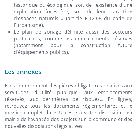
historique ou écologique, soit de l'existence d'une
exploitation forestière, soit de leur caractère
d'espaces naturels » (article R.123-8 du code de
l'urbanisme).
Le plan de zonage délimite aussi des secteurs
particuliers, comme les emplacements réservés
(notamment pour la construction future
d'équipements publics).
Les annexes
Elles comprennent des pièces obligatoires relatives aux
servitudes d'utilité publique, aux emplacements
réservés, aux périmètres de risques… En lignes,
retrouvez tous les documents règlementaires et le
dossier complet du PLU reste à votre disposition en
mairie de l’avancée des projets sur la commune et des
nouvelles dispositions législatives.