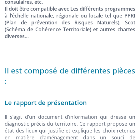
consulaires, etc.
Il doit être compatible avec Les différents programmes
à l’échelle nationale, régionale ou locale tel que PPRI
(Plan de prévention des Risques Naturels), Scot
(Schéma de Cohérence Territoriale) et autres chartes
diverses…
Il est composé de différentes pièces
:
Le rapport de présentation
Il s’agit d’un document d’information qui dresse un
diagnostic précis du territoire. Ce rapport propose un
état des lieux qui justifie et explique les choix retenus
en matière d’aménagement dans un souci de