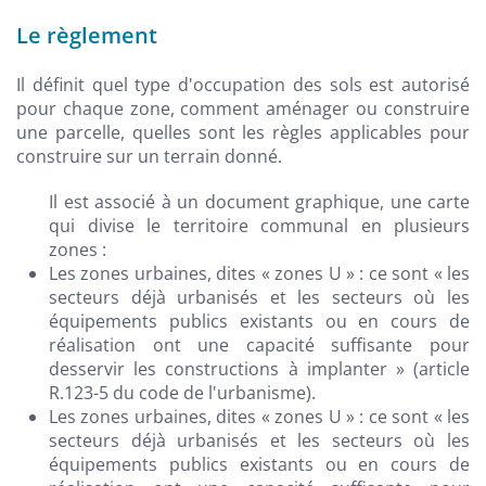
Le règlement
Il définit quel type d'occupation des sols est autorisé
pour chaque zone, comment aménager ou construire
une parcelle, quelles sont les règles applicables pour
construire sur un terrain donné.
Il est associé à un document graphique, une carte
qui divise le territoire communal en plusieurs
zones :
Les zones urbaines, dites « zones U » : ce sont « les
secteurs déjà urbanisés et les secteurs où les
équipements publics existants ou en cours de
réalisation ont une capacité suffisante pour
desservir les constructions à implanter » (article
R.123-5 du code de l'urbanisme).
Les zones urbaines, dites « zones U » : ce sont « les
secteurs déjà urbanisés et les secteurs où les
équipements publics existants ou en cours de