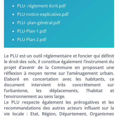
PLU- réglement écrit.pdf
PLU-notice-explicative.pdf
PLU- plan-général.pdf
PLU-Plan-1.pdf
PLU-Plan-2.pdf
Le PLU est un outil réglementaire et foncier qui définit
le droit des sols, il constitue également l’instrument du
projet d’avenir de la Commune en proposant une
réflexion à moyen terme sur l’aménagement urbain.
Elaboré en concertation avec les habitants, ce
document intervient très concrètement sur
l’urbanisme, les déplacements, l’habitat et
l’environnement au sens large.
Le PLU respecte également les prérogatives et les
recommandations des autres acteurs influant sur la
vie locale : Etat, Région, Département, Organismes