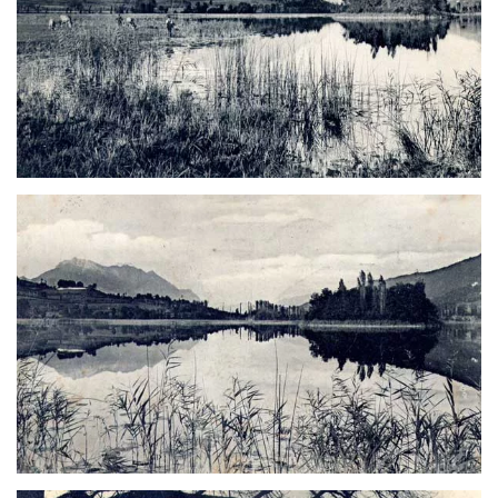
Voir
Voir