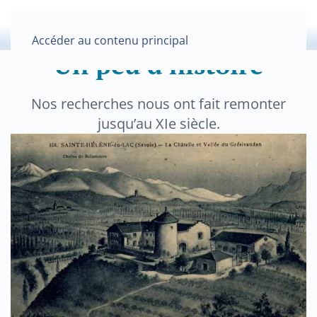
Accéder au contenu principal
Un peu d'histoire
Nos recherches nous ont fait remonter
jusqu’au XIe siècle.