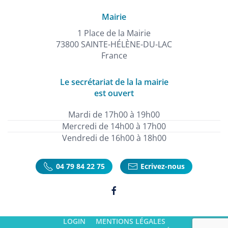
Mairie
1 Place de la Mairie
73800 SAINTE-HÉLÈNE-DU-LAC
France
Le secrétariat de la la mairie
est ouvert
Mardi de 17h00 à 19h00
Mercredi de 14h00 à 17h00
Vendredi de 16h00 à 18h00
04 79 84 22 75
Ecrivez-nous
LOGIN
MENTIONS LÉGALES