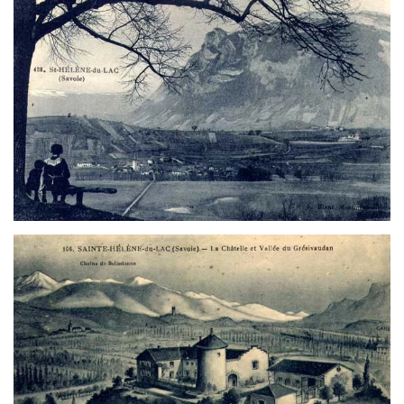
Voir
Voir