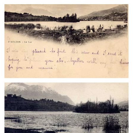
Voir
Voir