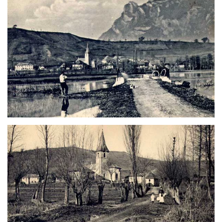
Voir
Voir