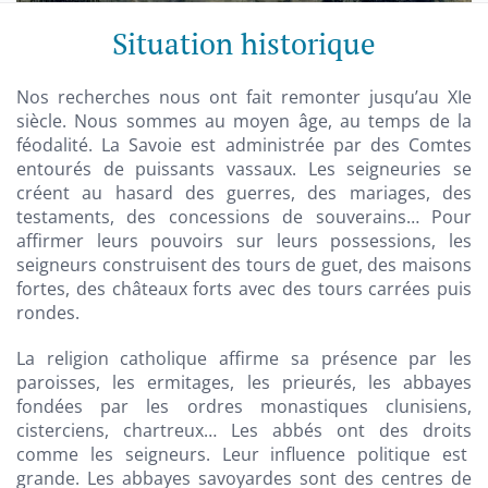
Situation historique
Nos recherches nous ont fait remonter jusqu’au XIe
siècle. Nous sommes au moyen âge, au temps de la
féodalité. La Savoie est administrée par des Comtes
entourés de puissants vassaux. Les seigneuries se
créent au hasard des guerres, des mariages, des
testaments, des concessions de souverains… Pour
affirmer leurs pouvoirs sur leurs possessions, les
seigneurs construisent des tours de guet, des maisons
fortes, des châteaux forts avec des tours carrées puis
rondes.
La religion catholique affirme sa présence par les
paroisses, les ermitages, les prieurés, les abbayes
fondées par les ordres monastiques clunisiens,
cisterciens, chartreux… Les abbés ont des droits
comme les seigneurs. Leur influence politique est
grande. Les abbayes savoyardes sont des centres de