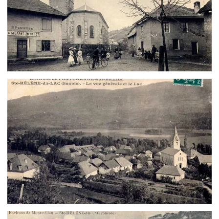
Voir
Voir