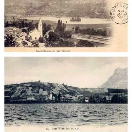
Voir
Voir