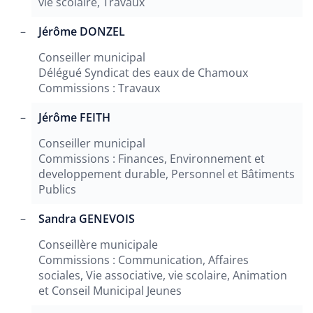
vie scolaire, Travaux
Jérôme DONZEL
Conseiller municipal
Délégué Syndicat des eaux de Chamoux
Commissions : Travaux
Jérôme FEITH
Conseiller municipal
Commissions : Finances, Environnement et
developpement durable, Personnel et Bâtiments
Publics
Sandra GENEVOIS
Conseillère municipale
Commissions : Communication, Affaires
sociales, Vie associative, vie scolaire, Animation
et Conseil Municipal Jeunes