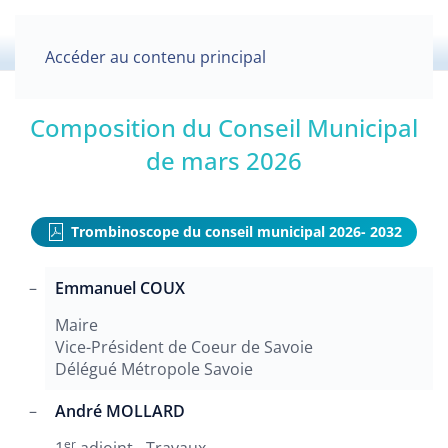
Accéder au contenu principal
Composition du Conseil Municipal
de mars 2026
Trombinoscope du conseil municipal 2026- 2032
Emmanuel COUX
Maire
Vice-Président de Coeur de Savoie
Délégué Métropole Savoie
André MOLLARD
er