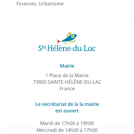
Finances, Urbanisme
Mairie
1 Place de la Mairie
73800 SAINTE-HÉLÈNE-DU-LAC
France
Le secrétariat de la la mairie
est ouvert
Mardi de 17h00 à 19h00
Mercredi de 14h00 à 17h00