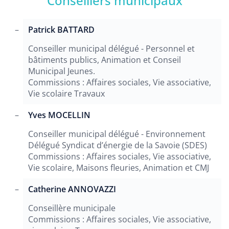
Conseillers municipaux
Patrick BATTARD
Conseiller municipal délégué - Personnel et
bâtiments publics, Animation et Conseil
Municipal Jeunes.
Commissions : Affaires sociales, Vie associative,
Vie scolaire Travaux
Yves MOCELLIN
Conseiller municipal délégué - Environnement
Délégué Syndicat d’énergie de la Savoie (SDES)
Commissions : Affaires sociales, Vie associative,
Vie scolaire, Maisons fleuries, Animation et CMJ
Catherine ANNOVAZZI
Conseillère municipale
Commissions : Affaires sociales, Vie associative,