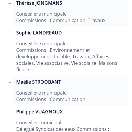
Thérèse JONGMANS
Conseillère municipale
Commissions : Communication, Travaux
Sophie LANDREAUD
Conseillère municipale
Commissions : Environnement et
développement durable, Travaux, Affaires
sociales, Vie associative, Vie scolaire, Maisons
fleuries
Maëlle STROOBANT
Conseillère municipale
Commissions : Communication
Philippe VUAGNOUX
Conseiller municipal
Délégué Syndicat des eaux Commissions :