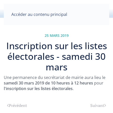
Accéder au contenu principal
25 MARS 2019
Inscription sur les listes
électorales - samedi 30
mars
Une permanence du secrétariat de mairie aura lieu le
samedi 30 mars 2019 de 10 heures à 12 heures
pour
l'inscription sur les listes électorales
.
Précédent
Suivant