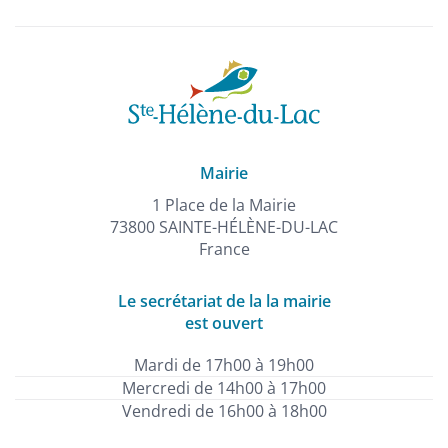
Mairie
1 Place de la Mairie
73800 SAINTE-HÉLÈNE-DU-LAC
France
Le secrétariat de la la mairie
est ouvert
Mardi de 17h00 à 19h00
Mercredi de 14h00 à 17h00
Vendredi de 16h00 à 18h00