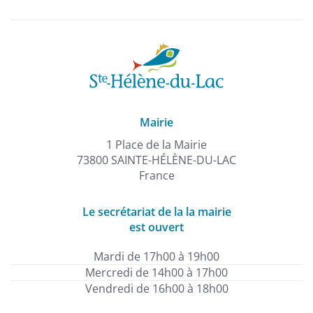
Mairie
1 Place de la Mairie
73800 SAINTE-HÉLÈNE-DU-LAC
France
Le secrétariat de la la mairie
est ouvert
Mardi de 17h00 à 19h00
Mercredi de 14h00 à 17h00
Vendredi de 16h00 à 18h00