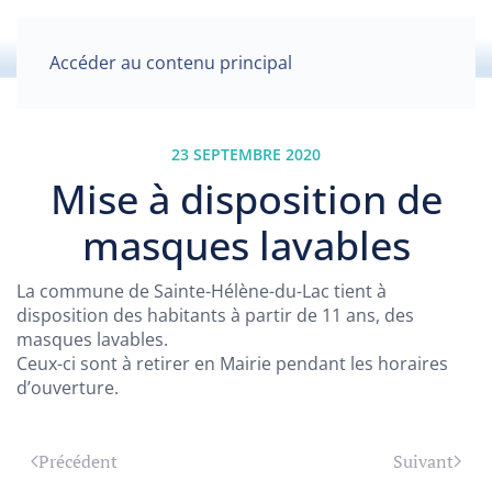
Accéder au contenu principal
23 SEPTEMBRE 2020
Mise à disposition de
masques lavables
La commune de Sainte-Hélène-du-Lac tient à
disposition des habitants à partir de 11 ans, des
masques lavables.
Ceux-ci sont à retirer en Mairie pendant les horaires
d’ouverture.
Précédent
Suivant