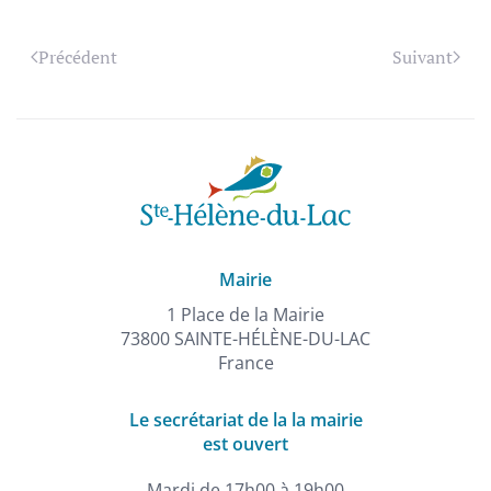
Précédent
Suivant
Mairie
1 Place de la Mairie
73800 SAINTE-HÉLÈNE-DU-LAC
France
Le secrétariat de la la mairie
est ouvert
Mardi de 17h00 à 19h00