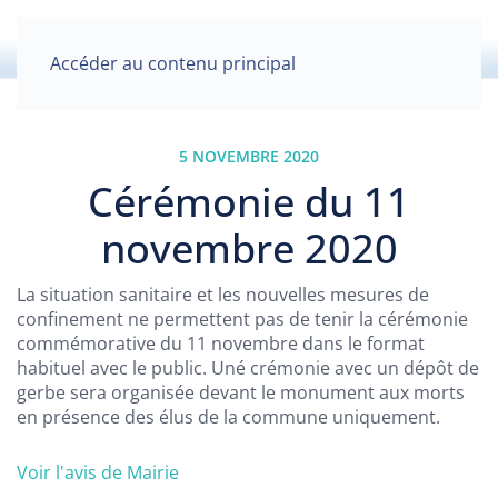
Accéder au contenu principal
5 NOVEMBRE 2020
Cérémonie du 11
novembre 2020
La situation sanitaire et les nouvelles mesures de
confinement ne permettent pas de tenir la cérémonie
commémorative du 11 novembre dans le format
habituel avec le public. Uné crémonie avec un dépôt de
gerbe sera organisée devant le monument aux morts
en présence des élus de la commune uniquement.
Voir l'avis de Mairie