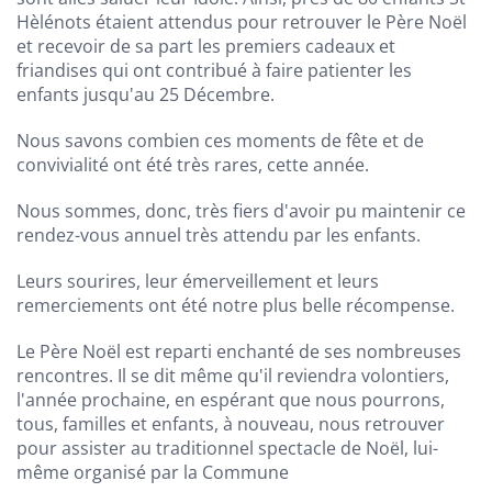
Hèlénots étaient attendus pour retrouver le Père Noël
et recevoir de sa part les premiers cadeaux et
friandises qui ont contribué à faire patienter les
enfants jusqu'au 25 Décembre.
Nous savons combien ces moments de fête et de
convivialité ont été très rares, cette année.
Nous sommes, donc, très fiers d'avoir pu maintenir ce
rendez-vous annuel très attendu par les enfants.
Leurs sourires, leur émerveillement et leurs
remerciements ont été notre plus belle récompense.
Le Père Noël est reparti enchanté de ses nombreuses
rencontres. Il se dit même qu'il reviendra volontiers,
l'année prochaine, en espérant que nous pourrons,
tous, familles et enfants, à nouveau, nous retrouver
pour assister au traditionnel spectacle de Noël, lui-
même organisé par la Commune