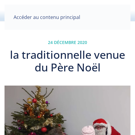
Accéder au contenu principal
24 DÉCEMBRE 2020
la traditionnelle venue
du Père Noël