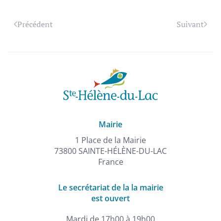
Précédent
Suivant
Mairie
1 Place de la Mairie
73800 SAINTE-HÉLÈNE-DU-LAC
France
Le secrétariat de la la mairie
est ouvert
Mardi de 17h00 à 19h00