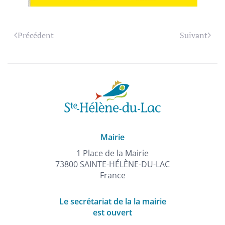
Précédent
Suivant
Mairie
1 Place de la Mairie
73800 SAINTE-HÉLÈNE-DU-LAC
France
Le secrétariat de la la mairie
est ouvert