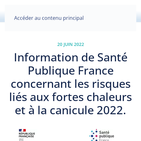
Accéder au contenu principal
20 JUIN 2022
Information de Santé
Publique France
concernant les risques
liés aux fortes chaleurs
et à la canicule 2022.