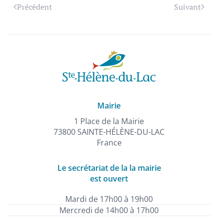
Précédent
Suivant
Mairie
1 Place de la Mairie
73800 SAINTE-HÉLÈNE-DU-LAC
France
Le secrétariat de la la mairie
est ouvert
Mardi de 17h00 à 19h00
Mercredi de 14h00 à 17h00