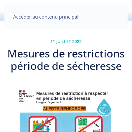
Accéder au contenu principal
11 JUILLET 2022
Mesures de restrictions
période de sécheresse