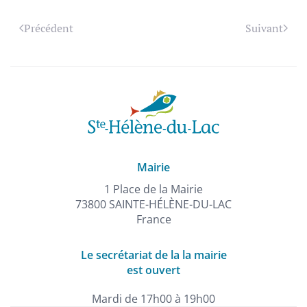
Précédent
Suivant
Mairie
1 Place de la Mairie
73800 SAINTE-HÉLÈNE-DU-LAC
France
Le secrétariat de la la mairie
est ouvert
Mardi de 17h00 à 19h00