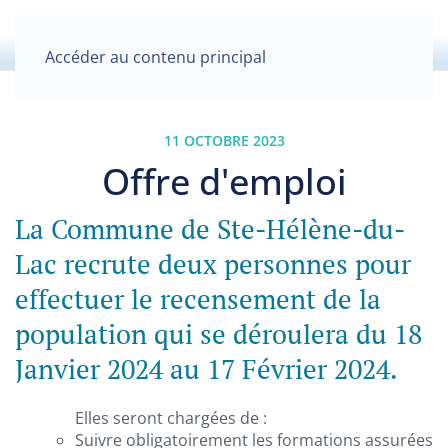
Accéder au contenu principal
11 OCTOBRE 2023
Offre d'emploi
La Commune de Ste-Hélène-du-
Lac recrute deux personnes pour
effectuer le recensement de la
population qui se déroulera du 18
Janvier 2024 au 17 Février 2024.
Elles seront chargées de :
Suivre obligatoirement les formations assurées