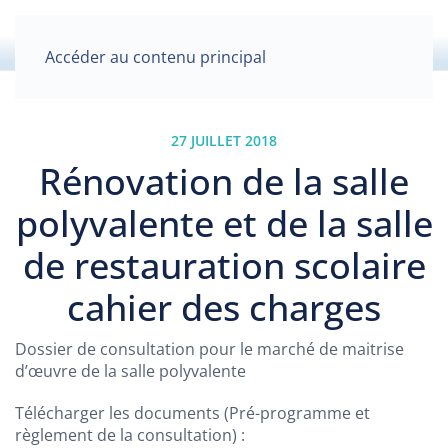
Accéder au contenu principal
27 JUILLET 2018
Rénovation de la salle
polyvalente et de la salle
de restauration scolaire
cahier des charges
Dossier de consultation pour le marché de maitrise
d’œuvre de la salle polyvalente
Télécharger les documents (Pré-programme et
règlement de la consultation) :